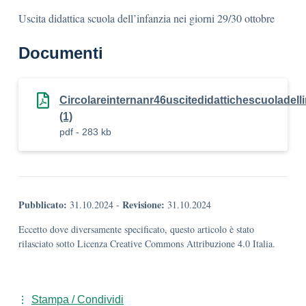
Uscita didattica scuola dell’infanzia nei giorni 29/30 ottobre
Documenti
Circolareinternanr46uscitedidattichescuoladelli
(1)
pdf - 283 kb
Pubblicato:
Revisione:
31.10.2024
-
31.10.2024
Eccetto dove diversamente specificato, questo articolo è stato
rilasciato sotto Licenza Creative Commons Attribuzione 4.0 Italia.
Stampa / Condividi