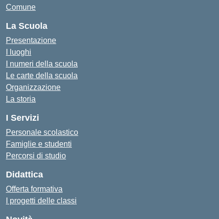
Comune
La Scuola
Presentazione
I luoghi
I numeri della scuola
Le carte della scuola
Organizzazione
La storia
I Servizi
Personale scolastico
Famiglie e studenti
Percorsi di studio
Didattica
Offerta formativa
I progetti delle classi