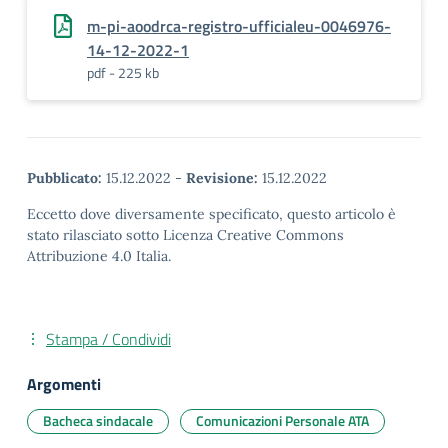
m-pi-aoodrca-registro-ufficialeu-0046976-
14-12-2022-1
pdf - 225 kb
Pubblicato:
15.12.2022
-
Revisione:
15.12.2022
Eccetto dove diversamente specificato, questo articolo è
stato rilasciato sotto Licenza Creative Commons
Attribuzione 4.0 Italia.
Stampa / Condividi
Argomenti
Bacheca sindacale
Comunicazioni Personale ATA