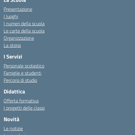
Presentazione
I luoghi
I numeri della scuola
Le carte della scuola
Organizzazione
La storia
I Servizi
Personale scolastico
Famiglie e studenti
Percorsi di studio
Didattica
Offerta formativa
I progetti delle classi
Novità
Le notizie