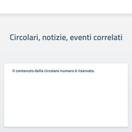
Circolari, notizie, eventi correlati
Il contenuto della circolare numero è riservato.