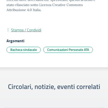
stato rilasciato sotto Licenza Creative Commons
Attribuzione 4.0 Italia.
Stampa / Condividi
Argomenti
Bacheca sindacale
Comunicazioni Personale ATA
Circolari, notizie, eventi correlati