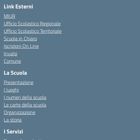
Link Esterni
MIUR
Ufficio Scolastico Regionale
Ufficio Scolastico Territoriale
Scuola in Chiaro
Iscrizioni On Line
Invalsi
Comune
La Scuola
Presentazione
I luoghi
I numeri della scuola
Le carte della scuola
Organizzazione
La storia
I Servizi