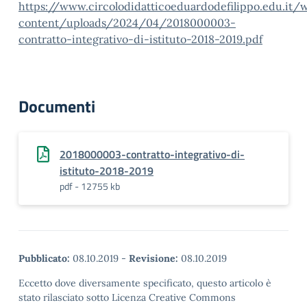
https://www.circolodidatticoeduardodefilippo.edu.it/
content/uploads/2024/04/2018000003-
contratto-integrativo-di-istituto-2018-2019.pdf
Documenti
2018000003-contratto-integrativo-di-
istituto-2018-2019
pdf - 12755 kb
Pubblicato:
08.10.2019
-
Revisione:
08.10.2019
Eccetto dove diversamente specificato, questo articolo è
stato rilasciato sotto Licenza Creative Commons