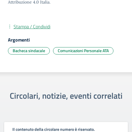
Attribuzione 4.0 Italia.
Stampa / Condividi
Argomenti
Bacheca sindacale
Comunicazioni Personale ATA
Circolari, notizie, eventi correlati
Il contenuto della circolare numero è riservato.