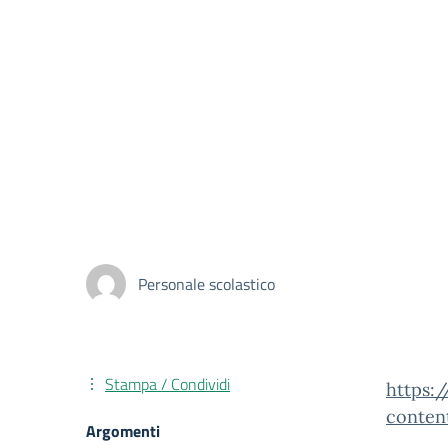
Personale scolastico
Stampa / Condividi
https:
conten
Argomenti