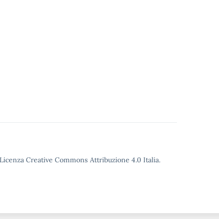
o Licenza Creative Commons Attribuzione 4.0 Italia.