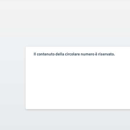
Il contenuto della circolare numero è riservato.