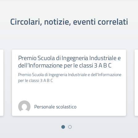
Circolari, notizie, eventi correlati
Premio Scuola di Ingegneria Industriale e
dell’Informazione per le classi 3 A B C
Premio Scuola di Ingegneria Industriale e dell'Informazione
per le classi 3 A B C
Personale scolastico