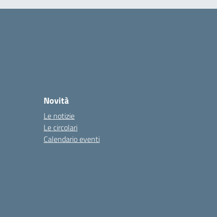
Novità
Le notizie
Le circolari
Calendario eventi