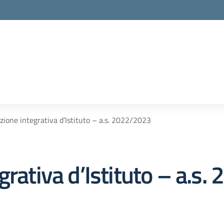
zione integrativa d’Istituto – a.s. 2022/2023
grativa d’Istituto – a.s