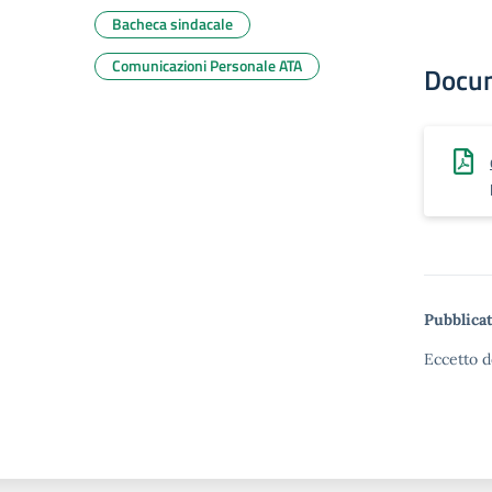
Bacheca sindacale
Comunicazioni Personale ATA
Docu
Pubblicat
Eccetto d