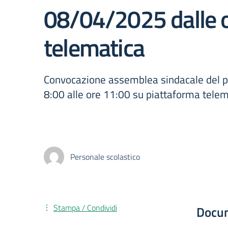
08/04/2025 dalle o
telematica
Convocazione assemblea sindacale del pe
8:00 alle ore 11:00 su piattaforma tele
Personale scolastico
Stampa / Condividi
Docu