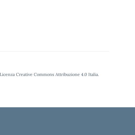
o Licenza Creative Commons Attribuzione 4.0 Italia.