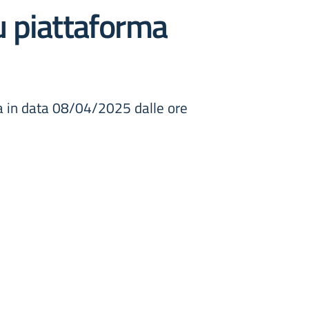
u piattaforma
a in data 08/04/2025 dalle ore