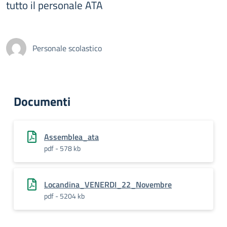
tutto il personale ATA
Personale scolastico
Documenti
Assemblea_ata
pdf - 578 kb
Locandina_VENERDI_22_Novembre
pdf - 5204 kb