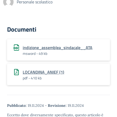
Personale scolastico
Documenti
indizione_assemblea_sindacale__ATA
msword - 49 kb
LOCANDINA_ANIEF (1)
pdf - 410 kb
Pubblicato:
19.11.2024
-
Revisione:
19.11.2024
Eccetto dove diversamente specificato, questo articolo è