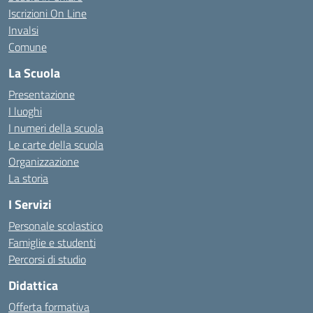
Iscrizioni On Line
Invalsi
Comune
La Scuola
Presentazione
I luoghi
I numeri della scuola
Le carte della scuola
Organizzazione
La storia
I Servizi
Personale scolastico
Famiglie e studenti
Percorsi di studio
Didattica
Offerta formativa