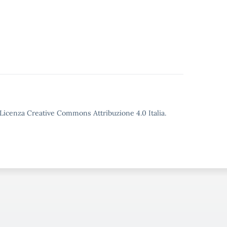
o Licenza Creative Commons Attribuzione 4.0 Italia.