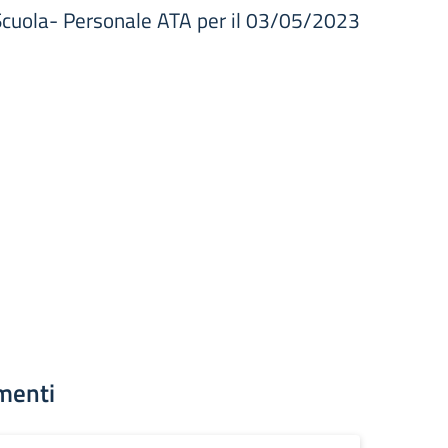
cuola- Personale ATA per il 03/05/2023
menti