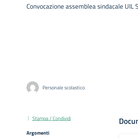
Convocazione assemblea sindacale UIL S
Personale scolastico
Stampa / Condividi
Docu
Argomenti