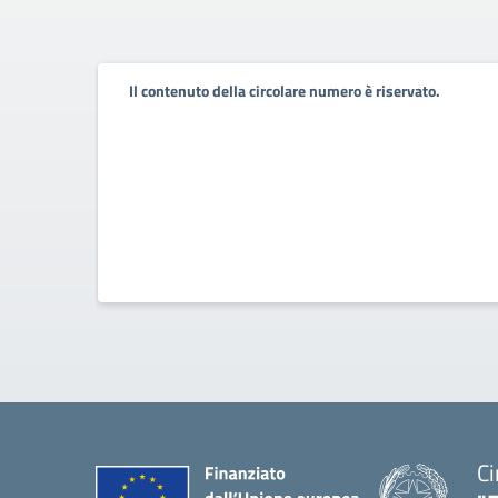
Il contenuto della circolare numero è riservato.
Ci