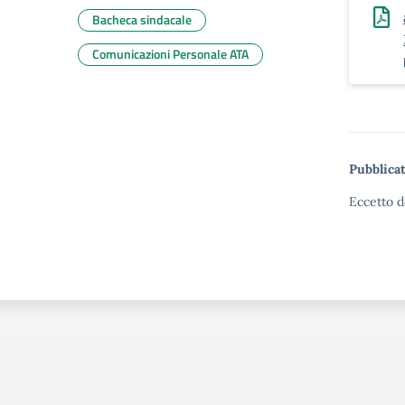
Bacheca sindacale
Comunicazioni Personale ATA
Pubblicat
Eccetto d