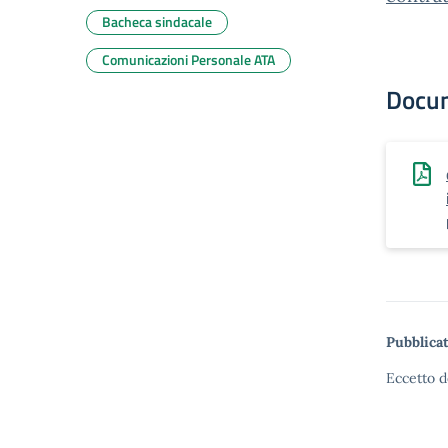
Bacheca sindacale
Comunicazioni Personale ATA
Docu
Pubblicat
Eccetto d