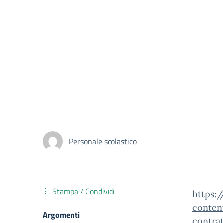
Personale scolastico
Stampa / Condividi
https:
conten
Argomenti
contrat