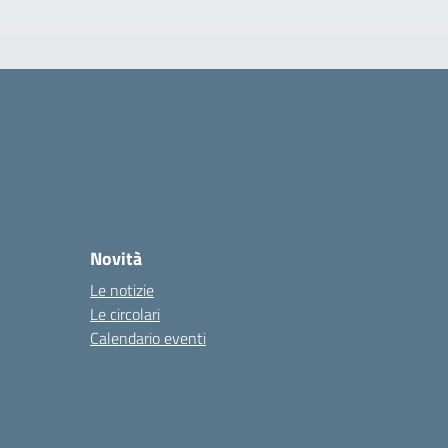
Novità
Le notizie
Le circolari
Calendario eventi