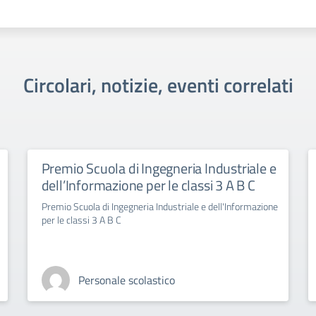
Circolari, notizie, eventi correlati
Premio Scuola di Ingegneria Industriale e
dell’Informazione per le classi 3 A B C
Premio Scuola di Ingegneria Industriale e dell'Informazione
per le classi 3 A B C
Personale scolastico