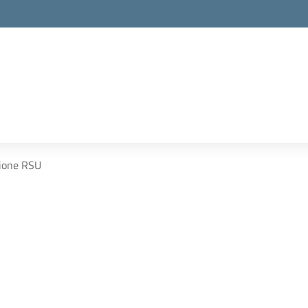
ione RSU