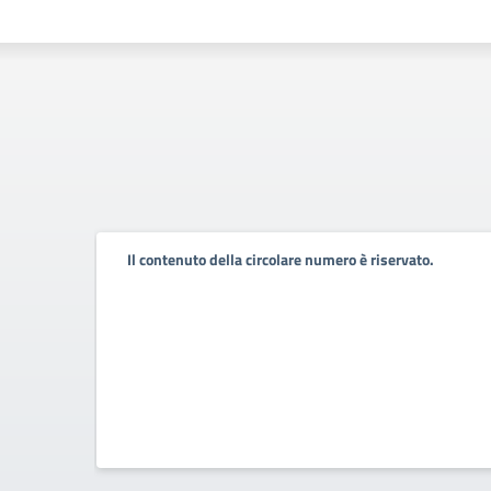
Il contenuto della circolare numero è riservato.