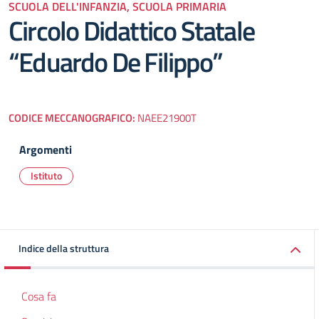
SCUOLA DELL'INFANZIA, SCUOLA PRIMARIA
Circolo Didattico Statale
“Eduardo De Filippo”
CODICE MECCANOGRAFICO:
NAEE21900T
Argomenti
Istituto
Indice della struttura
Cosa fa