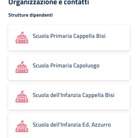
Organizzazione e contatti
Strutture dipendenti
Scuola Primaria Cappella Bisi
Scuola Primaria Capoluogo
Scuola dell'Infanzia Cappella Bisi
Scuola dell'Infanzia Ed. Azzurro