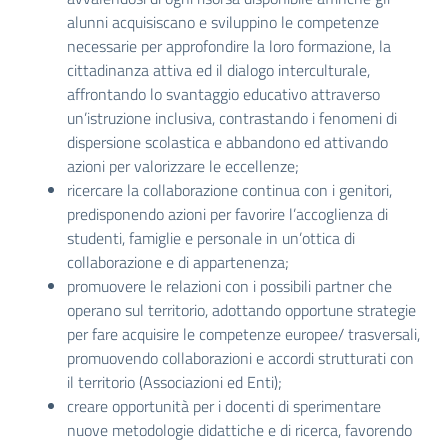
alunni acquisiscano e sviluppino le competenze
necessarie per approfondire la loro formazione, la
cittadinanza attiva ed il dialogo interculturale,
affrontando lo svantaggio educativo attraverso
un’istruzione inclusiva, contrastando i fenomeni di
dispersione scolastica e abbandono ed attivando
azioni per valorizzare le eccellenze;
ricercare la collaborazione continua con i genitori,
predisponendo azioni per favorire l’accoglienza di
studenti, famiglie e personale in un’ottica di
collaborazione e di appartenenza;
promuovere le relazioni con i possibili partner che
operano sul territorio, adottando opportune strategie
per fare acquisire le competenze europee/ trasversali,
promuovendo collaborazioni e accordi strutturati con
il territorio (Associazioni ed Enti);
creare opportunità per i docenti di sperimentare
nuove metodologie didattiche e di ricerca, favorendo