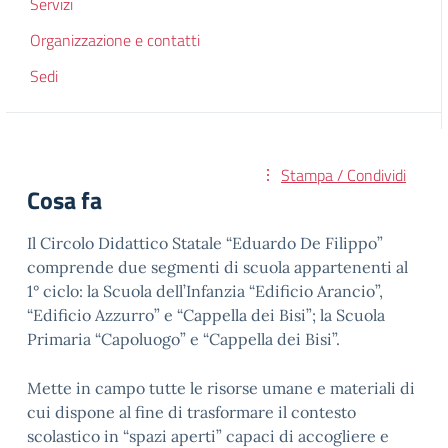
Servizi
Organizzazione e contatti
Sedi
Stampa / Condividi
Cosa fa
Il Circolo Didattico Statale “Eduardo De Filippo”
comprende due segmenti di scuola appartenenti al
1° ciclo: la Scuola dell’Infanzia “Edificio Arancio”,
“Edificio Azzurro” e “Cappella dei Bisi”; la Scuola
Primaria “Capoluogo” e “Cappella dei Bisi”.
Mette in campo tutte le risorse umane e materiali di
cui dispone al fine di trasformare il contesto
scolastico in “spazi aperti” capaci di accogliere e