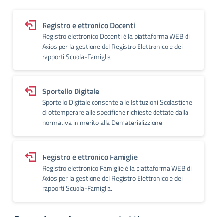
Registro elettronico Docenti
Registro elettronico Docenti è la piattaforma WEB di
Axios per la gestione del Registro Elettronico e dei
rapporti Scuola-Famiglia
Sportello Digitale
Sportello Digitale consente alle Istituzioni Scolastiche
di ottemperare alle specifiche richieste dettate dalla
normativa in merito alla Dematerializzione
Registro elettronico Famiglie
Registro elettronico Famiglie è la piattaforma WEB di
Axios per la gestione del Registro Elettronico e dei
rapporti Scuola-Famiglia.