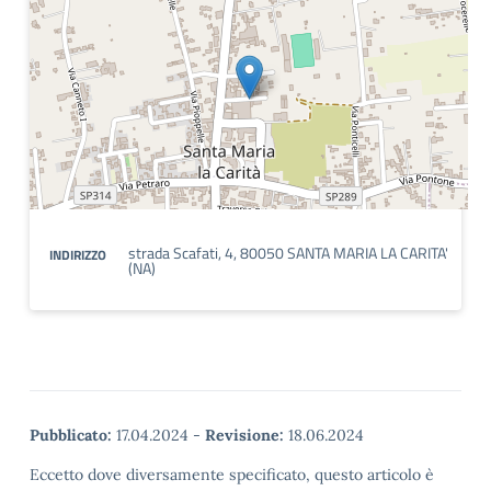
strada Scafati, 4, 80050 SANTA MARIA LA CARITA'
INDIRIZZO
(NA)
Pubblicato:
17.04.2024
-
Revisione:
18.06.2024
Eccetto dove diversamente specificato, questo articolo è