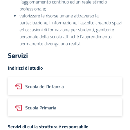
l’aggiornamento continuo ed un reale stimolo
professionale;
valorizzare le risorse umane attraverso la
partecipazione, l’informazione, l’ascolto creando spazi
ed occasioni di formazione per studenti, genitori e
personale della scuola affinché l’apprendimento
permanente divenga una realtà.
Servizi
Indirizzi di studio
Scuola dell'Infanzia
Scuola Primaria
Servizi di cui la struttura è responsabile