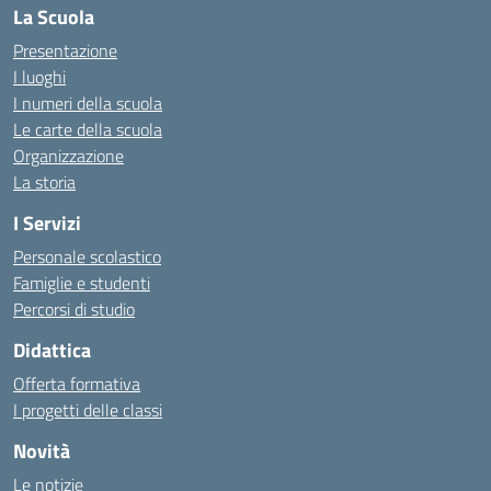
La Scuola
Presentazione
I luoghi
I numeri della scuola
Le carte della scuola
Organizzazione
La storia
I Servizi
Personale scolastico
Famiglie e studenti
Percorsi di studio
Didattica
Offerta formativa
I progetti delle classi
Novità
Le notizie