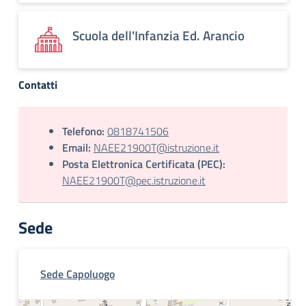
Scuola dell'Infanzia Ed. Arancio
Contatti
Telefono:
0818741506
Email:
NAEE21900T@istruzione.it
Posta Elettronica Certificata (PEC):
NAEE21900T@pec.istruzione.it
Sede
Sede Capoluogo