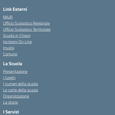
Link Esterni
MIUR
Ufficio Scolastico Regionale
Ufficio Scolastico Territoriale
Scuola in Chiaro
Iscrizioni On Line
Invalsi
Comune
La Scuola
Presentazione
I luoghi
I numeri della scuola
Le carte della scuola
Organizzazione
La storia
I Servizi