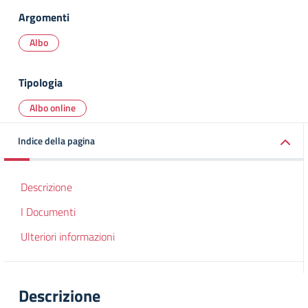
Argomenti
Albo
Tipologia
Albo online
Indice della pagina
Descrizione
I Documenti
Ulteriori informazioni
Descrizione