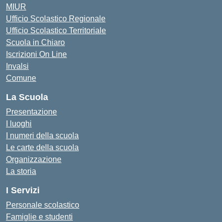
MIUR
Ufficio Scolastico Regionale
Ufficio Scolastico Territoriale
Scuola in Chiaro
Iscrizioni On Line
Invalsi
Comune
La Scuola
Presentazione
I luoghi
I numeri della scuola
Le carte della scuola
Organizzazione
La storia
I Servizi
Personale scolastico
Famiglie e studenti