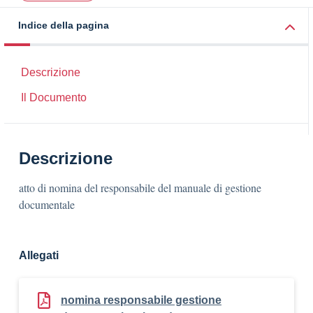
Indice della pagina
Descrizione
Il Documento
Descrizione
atto di nomina del responsabile del manuale di gestione
documentale
Allegati
nomina responsabile gestione