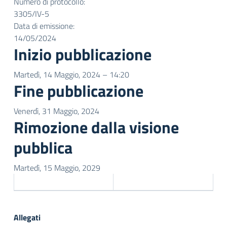
Numero di protocollo:
3305/IV-5
Data di emissione:
14/05/2024
Inizio pubblicazione
Martedì, 14 Maggio, 2024 – 14:20
Fine pubblicazione
Venerdì, 31 Maggio, 2024
Rimozione dalla visione
pubblica
Martedì, 15 Maggio, 2029
Allegati