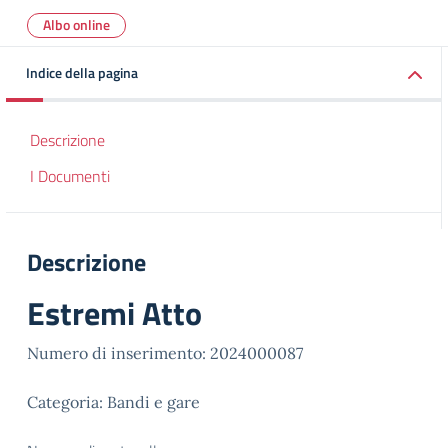
Albo online
Indice della pagina
Descrizione
I Documenti
Descrizione
Estremi Atto
Numero di inserimento: 2024000087
Categoria: Bandi e gare