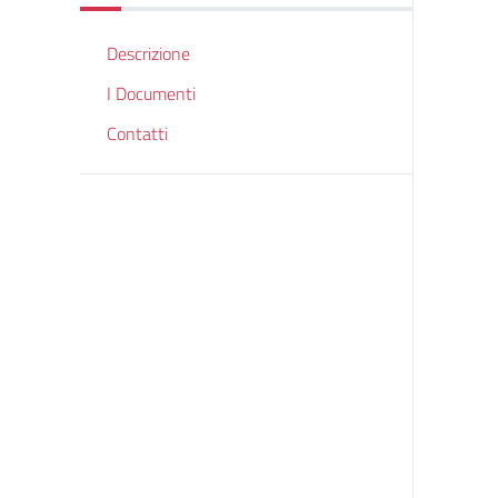
Descrizione
I Documenti
Contatti