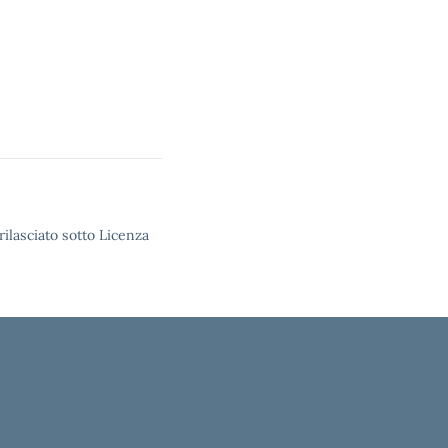
rilasciato sotto Licenza