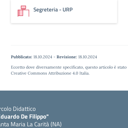
Segreteria - URP
Pubblicato:
18.10.2024
-
Revisione:
18.10.2024
Eccetto dove diversamente specificato, questo articolo è stato 
Creative Commons Attribuzione 4.0 Italia.
rcolo Didattico
Eduardo De Filippo"
nta Maria La Carità (NA)