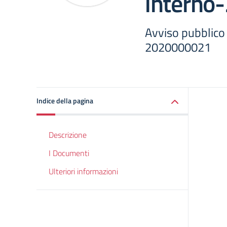
interno
Avviso pubblico
2020000021
Indice della pagina
Descrizione
I Documenti
Ulteriori informazioni