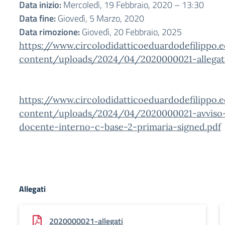
Data inizio:
Mercoledì, 19 Febbraio, 2020 – 13:30
Data fine:
Giovedì, 5 Marzo, 2020
Data rimozione:
Giovedì, 20 Febbraio, 2025
https://www.circolodidatticoeduardodefilippo.
content/uploads/2024/04/2020000021-allegati
https://www.circolodidatticoeduardodefilippo.
content/uploads/2024/04/2020000021-avviso-
docente-interno-c-base-2-primaria-signed.pdf
Allegati
2020000021-allegati