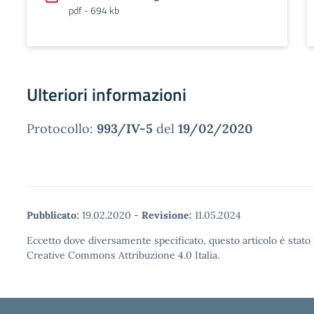
pdf - 694 kb
Ulteriori informazioni
Protocollo:
993/IV-5
del
19/02/2020
Pubblicato:
19.02.2020
-
Revisione:
11.05.2024
Eccetto dove diversamente specificato, questo articolo è stato 
Creative Commons Attribuzione 4.0 Italia.