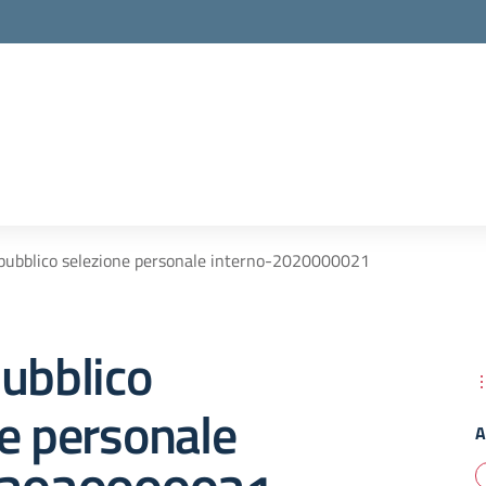
pubblico selezione personale interno-2020000021
ubblico
e personale
A