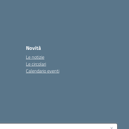
Novità
Le notizie
Le circolari
Calendario eventi