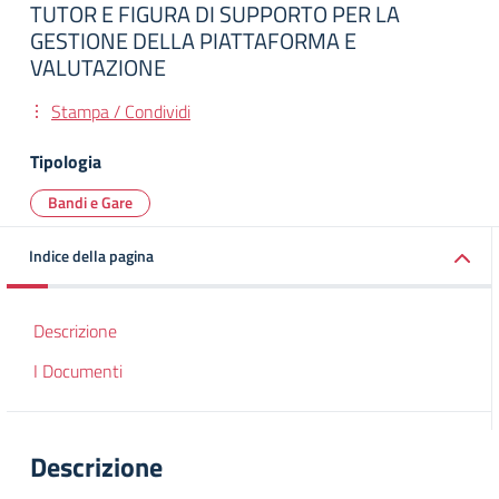
TUTOR E FIGURA DI SUPPORTO PER LA
GESTIONE DELLA PIATTAFORMA E
VALUTAZIONE
Stampa / Condividi
Tipologia
Bandi e Gare
Indice della pagina
Descrizione
I Documenti
Descrizione