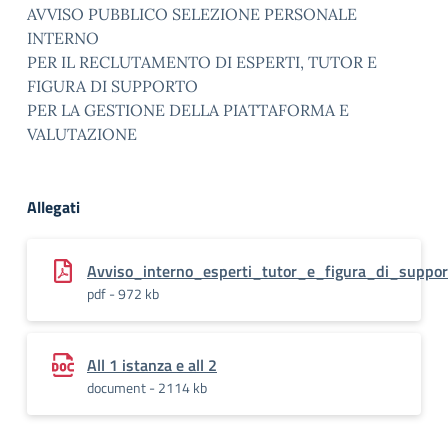
AVVISO PUBBLICO SELEZIONE PERSONALE
INTERNO
PER IL RECLUTAMENTO DI ESPERTI, TUTOR E
FIGURA DI SUPPORTO
PER LA GESTIONE DELLA PIATTAFORMA E
VALUTAZIONE
Allegati
Avviso_interno_esperti_tutor_e_figura_di_supp
pdf - 972 kb
All 1 istanza e all 2
document - 2114 kb