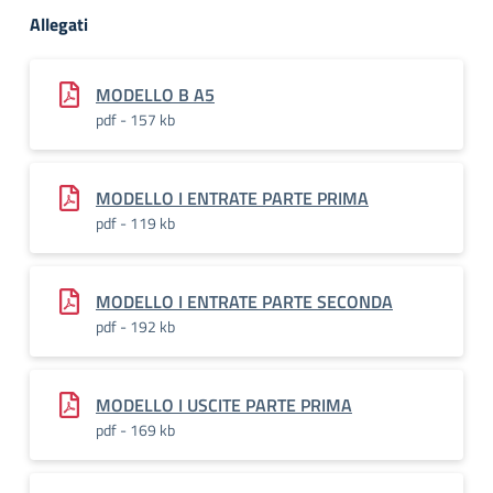
Allegati
MODELLO B A5
pdf - 157 kb
MODELLO I ENTRATE PARTE PRIMA
pdf - 119 kb
MODELLO I ENTRATE PARTE SECONDA
pdf - 192 kb
MODELLO I USCITE PARTE PRIMA
pdf - 169 kb