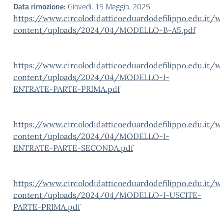
Data rimozione:
Giovedì, 15 Maggio, 2025
https://www.circolodidatticoeduardodefilippo.edu.it/
content/uploads/2024/04/MODELLO-B-A5.pdf
https://www.circolodidatticoeduardodefilippo.edu.it/
content/uploads/2024/04/MODELLO-I-
ENTRATE-PARTE-PRIMA.pdf
https://www.circolodidatticoeduardodefilippo.edu.it/
content/uploads/2024/04/MODELLO-I-
ENTRATE-PARTE-SECONDA.pdf
https://www.circolodidatticoeduardodefilippo.edu.it/
content/uploads/2024/04/MODELLO-I-USCITE-
PARTE-PRIMA.pdf