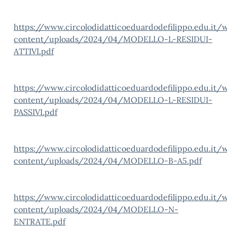
https://www.circolodidatticoeduardodefilippo.edu.it/
content/uploads/2024/04/MODELLO-L-RESIDUI-
ATTIVI.pdf
https://www.circolodidatticoeduardodefilippo.edu.it/
content/uploads/2024/04/MODELLO-L-RESIDUI-
PASSIVI.pdf
https://www.circolodidatticoeduardodefilippo.edu.it/
content/uploads/2024/04/MODELLO-B-A5.pdf
https://www.circolodidatticoeduardodefilippo.edu.it/
content/uploads/2024/04/MODELLO-N-
ENTRATE.pdf