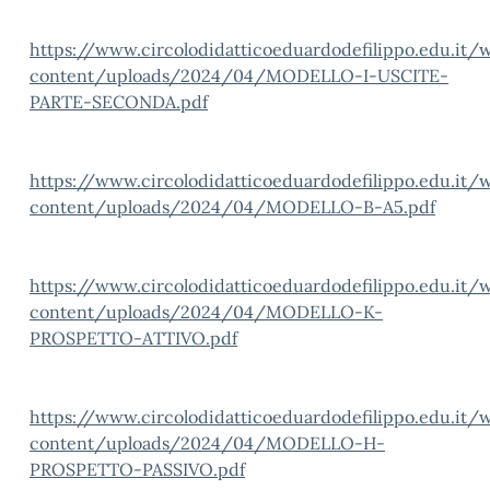
https://www.circolodidatticoeduardodefilippo.edu.it/
content/uploads/2024/04/MODELLO-I-USCITE-
PARTE-SECONDA.pdf
https://www.circolodidatticoeduardodefilippo.edu.it/
content/uploads/2024/04/MODELLO-B-A5.pdf
https://www.circolodidatticoeduardodefilippo.edu.it/
content/uploads/2024/04/MODELLO-K-
PROSPETTO-ATTIVO.pdf
https://www.circolodidatticoeduardodefilippo.edu.it/
content/uploads/2024/04/MODELLO-H-
PROSPETTO-PASSIVO.pdf