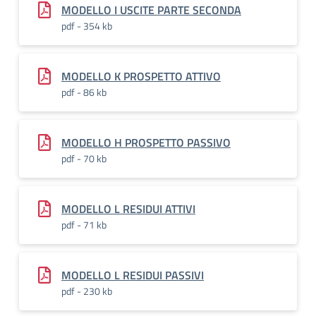
MODELLO I USCITE PARTE SECONDA
pdf - 354 kb
MODELLO K PROSPETTO ATTIVO
pdf - 86 kb
MODELLO H PROSPETTO PASSIVO
pdf - 70 kb
MODELLO L RESIDUI ATTIVI
pdf - 71 kb
MODELLO L RESIDUI PASSIVI
pdf - 230 kb