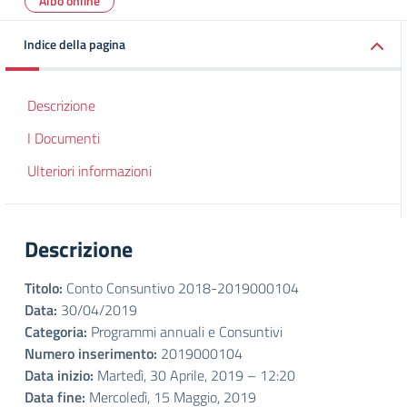
Albo online
Indice della pagina
Descrizione
I Documenti
Ulteriori informazioni
Descrizione
Titolo:
Conto Consuntivo 2018-2019000104
Data:
30/04/2019
Categoria:
Programmi annuali e Consuntivi
Numero inserimento:
2019000104
Data inizio:
Martedì, 30 Aprile, 2019 – 12:20
Data fine:
Mercoledì, 15 Maggio, 2019