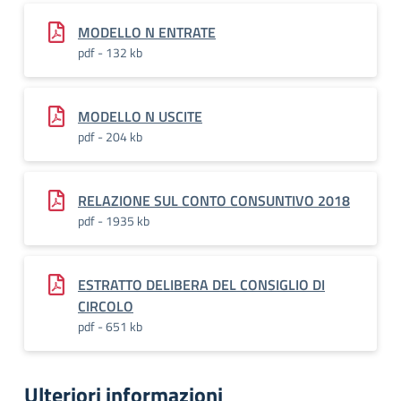
MODELLO N ENTRATE
pdf - 132 kb
MODELLO N USCITE
pdf - 204 kb
RELAZIONE SUL CONTO CONSUNTIVO 2018
pdf - 1935 kb
ESTRATTO DELIBERA DEL CONSIGLIO DI
CIRCOLO
pdf - 651 kb
Ulteriori informazioni