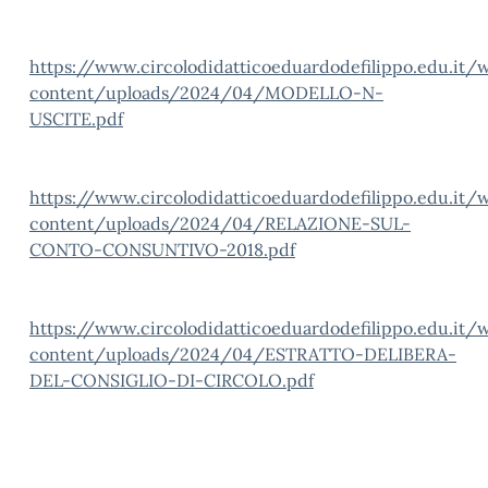
https://www.circolodidatticoeduardodefilippo.edu.it/
content/uploads/2024/04/MODELLO-N-
USCITE.pdf
https://www.circolodidatticoeduardodefilippo.edu.it/
content/uploads/2024/04/RELAZIONE-SUL-
CONTO-CONSUNTIVO-2018.pdf
https://www.circolodidatticoeduardodefilippo.edu.it/
content/uploads/2024/04/ESTRATTO-DELIBERA-
DEL-CONSIGLIO-DI-CIRCOLO.pdf