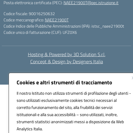
Posta elettronica certificata (PEC):
NAEE21900T@pec.istruzione.it
Codice fiscale: 90016250632
Codice meccanografico:
NAEE21900T
Codice Indice delle Pubbliche Amministrazioni (IPA): istsc_naee21900t
Codice unico di fatturazione (CUF): UFZ0X6
Hosting & Powered by 3D Solution S.r.l.
Concept & Design by Designers Italia
Cookies e altri strumenti di tracciamento
Il nostro Istituto non utilizza strumenti di profilazione degli utenti -
sono utilizzati esclusivamente cookies tecnici necessari al
corretto funzionamento del sito, alla fruibilità dei servizi
istituzionali e alla sua accessibilità – sono utilizzati, inoltre,
strumenti statistici anonimizzati messi a disposizione da Web
Analytics Italia.