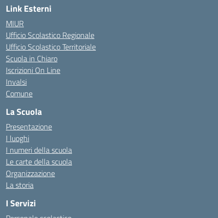
Link Esterni
MIUR
Ufficio Scolastico Regionale
Ufficio Scolastico Territoriale
Scuola in Chiaro
Iscrizioni On Line
Invalsi
Comune
La Scuola
Presentazione
I luoghi
I numeri della scuola
Le carte della scuola
Organizzazione
La storia
I Servizi