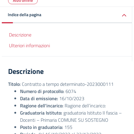
Albo online
Indice della pagina
Descrizione
Ulteriori informazioni
Descrizione
Titolo:
Contratto a tempo determinato-2023000111
Numero di protocollo:
6074
Data di emissione:
16/10/2023
Ragione dell’incarico:
Ragione dell’incarico:
Graduatoria Istituto:
graduatoria Istituto II fascia –
Docenti – Primaria COMUNE SU SOSTEGNO
Posto in graduatoria:
155