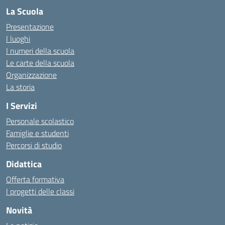
La Scuola
Presentazione
I luoghi
I numeri della scuola
Le carte della scuola
Organizzazione
La storia
I Servizi
Personale scolastico
Famiglie e studenti
Percorsi di studio
Didattica
Offerta formativa
I progetti delle classi
Novità