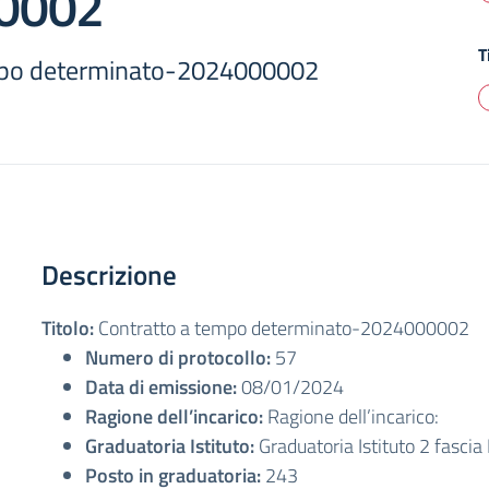
0002
T
mpo determinato-2024000002
Descrizione
Titolo:
Contratto a tempo determinato-2024000002
Numero di protocollo:
57
Data di emissione:
08/01/2024
Ragione dell’incarico:
Ragione dell’incarico:
Graduatoria Istituto:
Graduatoria Istituto 2 fascia
Posto in graduatoria:
243