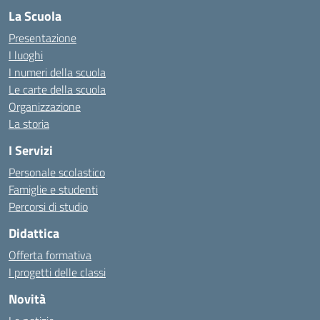
La Scuola
Presentazione
I luoghi
I numeri della scuola
Le carte della scuola
Organizzazione
La storia
I Servizi
Personale scolastico
Famiglie e studenti
Percorsi di studio
Didattica
Offerta formativa
I progetti delle classi
Novità