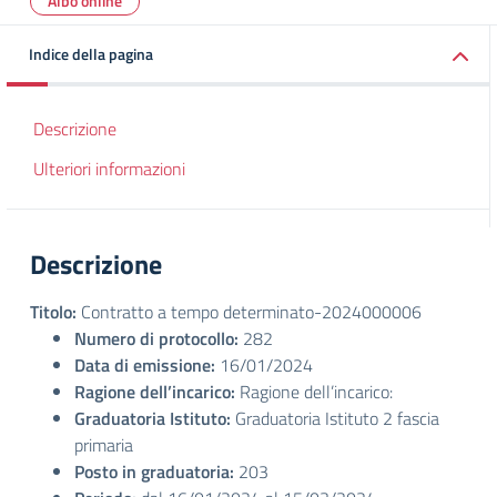
Albo online
Indice della pagina
Descrizione
Ulteriori informazioni
Descrizione
Titolo:
Contratto a tempo determinato-2024000006
Numero di protocollo:
282
Data di emissione:
16/01/2024
Ragione dell’incarico:
Ragione dell’incarico:
Graduatoria Istituto:
Graduatoria Istituto 2 fascia
primaria
Posto in graduatoria:
203