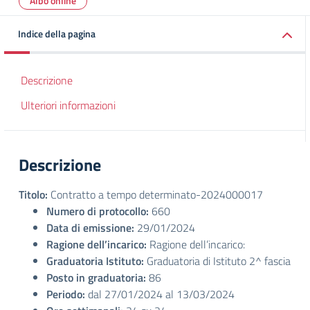
Albo online
Indice della pagina
Descrizione
Ulteriori informazioni
Descrizione
Titolo:
Contratto a tempo determinato-2024000017
Numero di protocollo:
660
Data di emissione:
29/01/2024
Ragione dell’incarico:
Ragione dell’incarico:
Graduatoria Istituto:
Graduatoria di Istituto 2^ fascia
Posto in graduatoria:
86
Periodo:
dal 27/01/2024 al 13/03/2024