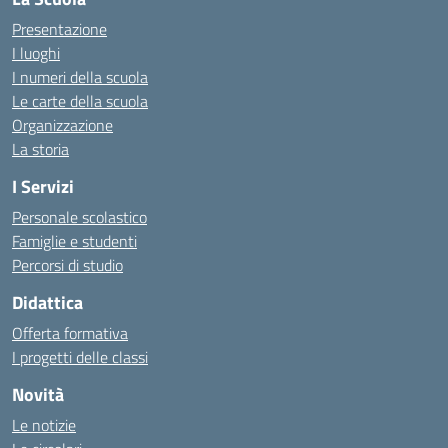
Presentazione
I luoghi
I numeri della scuola
Le carte della scuola
Organizzazione
La storia
I Servizi
Personale scolastico
Famiglie e studenti
Percorsi di studio
Didattica
Offerta formativa
I progetti delle classi
Novità
Le notizie