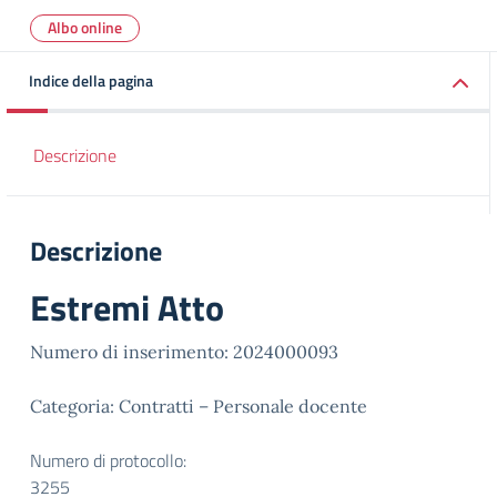
Albo online
Indice della pagina
Descrizione
Descrizione
Estremi Atto
Numero di inserimento: 2024000093
Categoria: Contratti – Personale docente
Numero di protocollo:
3255