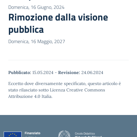
Domenica, 16 Giugno, 2024
Rimozione dalla visione
pubblica
Domenica, 16 Maggio, 2027
Pubblicato:
15.05.2024
-
Revisione:
24.06.2024
Eccetto dove diversamente specificato, questo articolo è
stato rilasciato sotto Licenza Creative Commons
Attribuzione 4.0 Italia.
Circolo Didattico