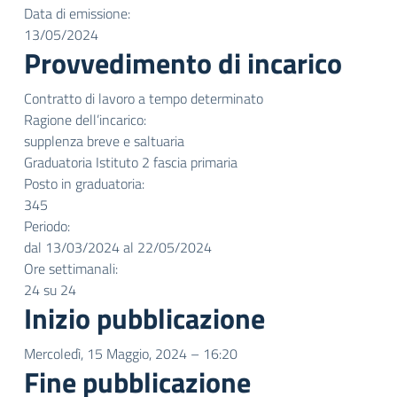
Data di emissione:
13/05/2024
Provvedimento di incarico
Contratto di lavoro a tempo determinato
Ragione dell’incarico:
supplenza breve e saltuaria
Graduatoria Istituto 2 fascia primaria
Posto in graduatoria:
345
Periodo:
dal 13/03/2024 al 22/05/2024
Ore settimanali:
24 su 24
Inizio pubblicazione
Mercoledì, 15 Maggio, 2024 – 16:20
Fine pubblicazione