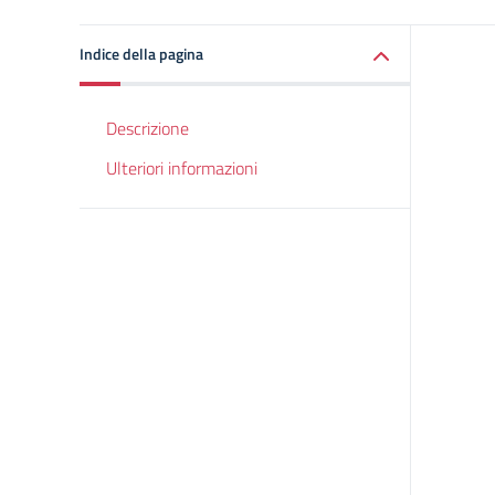
Indice della pagina
Descrizione
Ulteriori informazioni