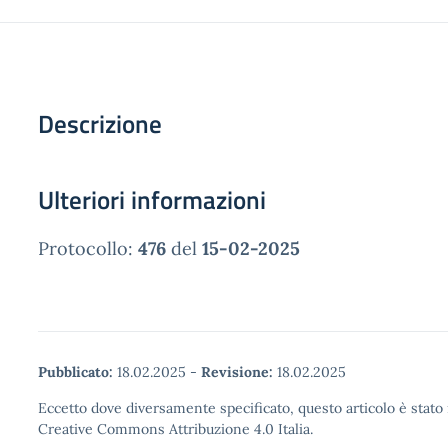
Descrizione
Ulteriori informazioni
Protocollo:
476
del
15-02-2025
Pubblicato:
18.02.2025
-
Revisione:
18.02.2025
Eccetto dove diversamente specificato, questo articolo è stato 
Creative Commons Attribuzione 4.0 Italia.