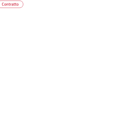
Contratto