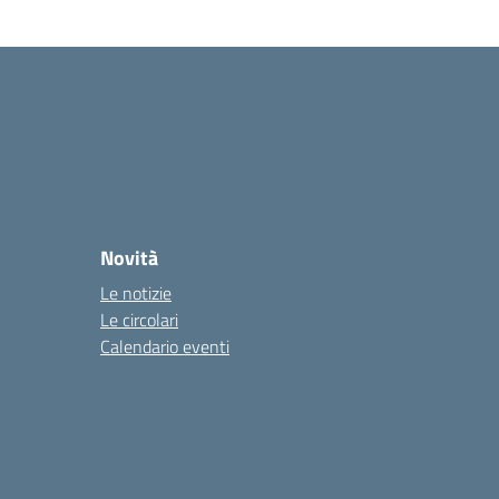
Novità
Le notizie
Le circolari
Calendario eventi