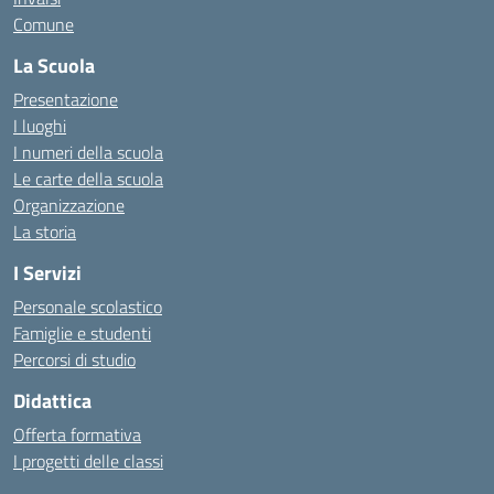
Comune
La Scuola
Presentazione
I luoghi
I numeri della scuola
Le carte della scuola
Organizzazione
La storia
I Servizi
Personale scolastico
Famiglie e studenti
Percorsi di studio
Didattica
Offerta formativa
I progetti delle classi