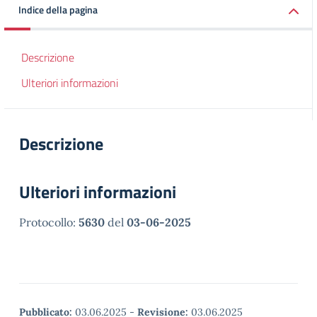
Indice della pagina
Descrizione
Ulteriori informazioni
Descrizione
Ulteriori informazioni
Protocollo:
5630
del
03-06-2025
Pubblicato:
03.06.2025
-
Revisione:
03.06.2025