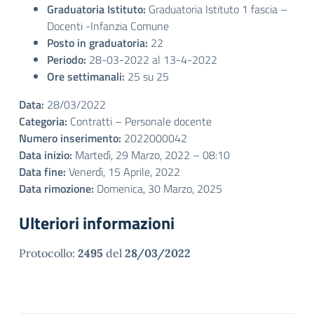
Graduatoria Istituto:
Graduatoria Istituto 1 fascia –
Docenti -Infanzia Comune
Posto in graduatoria:
22
Periodo:
28-03-2022 al 13-4-2022
Ore settimanali:
25 su 25
Data:
28/03/2022
Categoria:
Contratti – Personale docente
Numero inserimento:
2022000042
Data inizio:
Martedì, 29 Marzo, 2022 – 08:10
Data fine:
Venerdì, 15 Aprile, 2022
Data rimozione:
Domenica, 30 Marzo, 2025
Ulteriori informazioni
Protocollo:
2495
del
28/03/2022