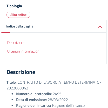
Tipologia
Albo online
Indice della pagina
Descrizione
Ulteriori informazioni
Descrizione
Titolo:
CONTRATTO DI LAVORO A TEMPO DETERMINATO-
2022000042
Numero di protocollo:
2495
Data di emissione:
28/03/2022
Ragione dell’incarico:
Ragione dell’incarico: