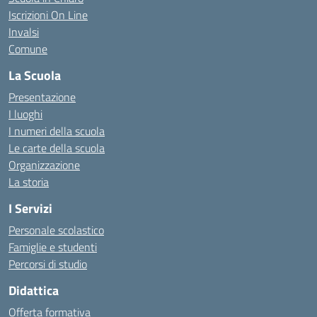
Iscrizioni On Line
Invalsi
Comune
La Scuola
Presentazione
I luoghi
I numeri della scuola
Le carte della scuola
Organizzazione
La storia
I Servizi
Personale scolastico
Famiglie e studenti
Percorsi di studio
Didattica
Offerta formativa