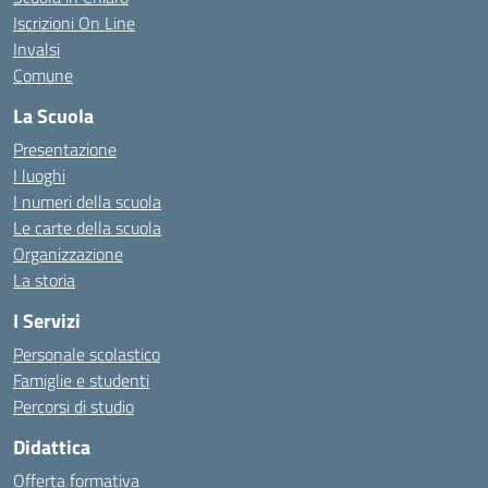
Iscrizioni On Line
Invalsi
Comune
La Scuola
Presentazione
I luoghi
I numeri della scuola
Le carte della scuola
Organizzazione
La storia
I Servizi
Personale scolastico
Famiglie e studenti
Percorsi di studio
Didattica
Offerta formativa