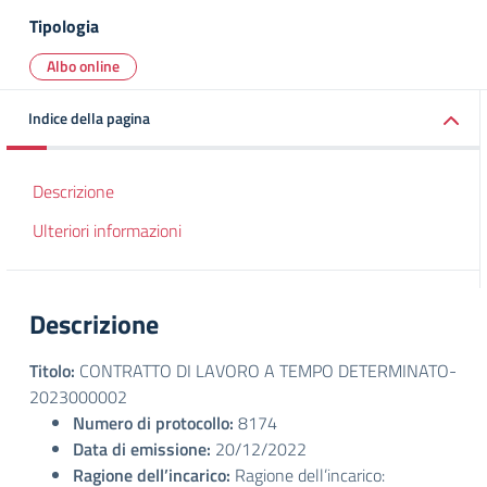
Tipologia
Albo online
Indice della pagina
Descrizione
Ulteriori informazioni
Descrizione
Titolo:
CONTRATTO DI LAVORO A TEMPO DETERMINATO-
2023000002
Numero di protocollo:
8174
Data di emissione:
20/12/2022
Ragione dell’incarico:
Ragione dell’incarico: