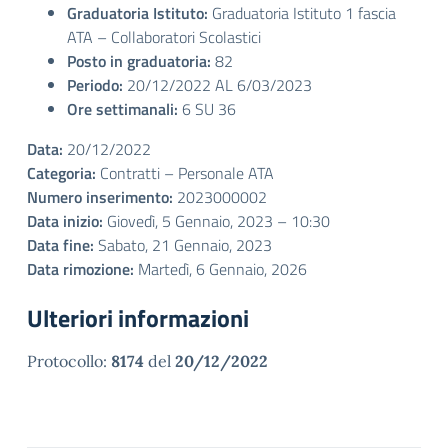
Graduatoria Istituto:
Graduatoria Istituto 1 fascia
ATA – Collaboratori Scolastici
Posto in graduatoria:
82
Periodo:
20/12/2022 AL 6/03/2023
Ore settimanali:
6 SU 36
Data:
20/12/2022
Categoria:
Contratti – Personale ATA
Numero inserimento:
2023000002
Data inizio:
Giovedì, 5 Gennaio, 2023 – 10:30
Data fine:
Sabato, 21 Gennaio, 2023
Data rimozione:
Martedì, 6 Gennaio, 2026
Ulteriori informazioni
Protocollo:
8174
del
20/12/2022