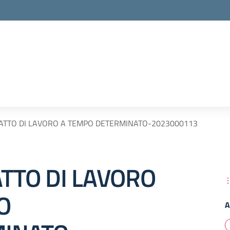
ATTO DI LAVORO A TEMPO DETERMINATO-2023000113
TTO DI LAVORO
O
A