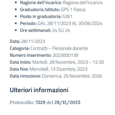
Ragione dell’incarico:
Ragione dell’incarico:
Graduatoria Istituto:
GPS 1 Fascia
Posto in graduatoria:
5361
Periodo:
DAL 28/11/2023 AL 30/06/2024
Ore settimanali:
24 SU 24
Data:
28/11/2023
Categoria:
Contratti – Personale docente
Numero inserimento:
2023000139
Data inizio:
Martedì, 28 Novembre, 2023 – 12:30
Data fine:
Mercoledì, 13 Dicembre, 2023
Data rimozione:
Domenica, 29 Novembre, 2026
Ulteriori informazioni
Protocollo:
7329
del
28/11/2023