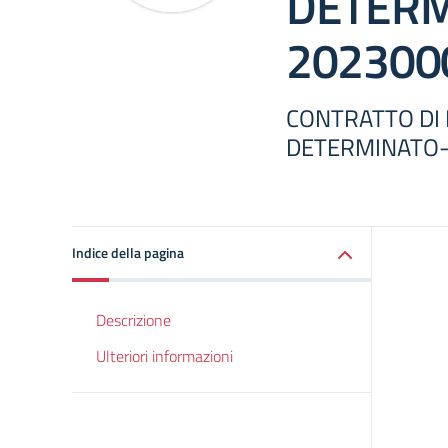
DETERM
202300
CONTRATTO DI
DETERMINATO-
Indice della pagina
Descrizione
Ulteriori informazioni