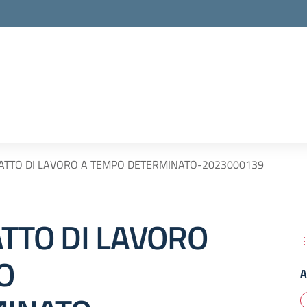
ATTO DI LAVORO A TEMPO DETERMINATO-2023000139
TTO DI LAVORO
O
A