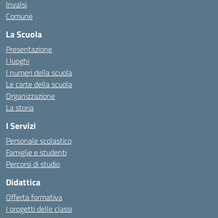
Invalsi
Comune
La Scuola
Presentazione
I luoghi
I numeri della scuola
Le carte della scuola
Organizzazione
La storia
I Servizi
Personale scolastico
Famiglie e studenti
Percorsi di studio
Didattica
Offerta formativa
I progetti delle classi