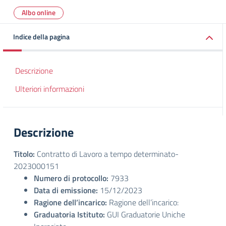
Albo online
Indice della pagina
Descrizione
Ulteriori informazioni
Descrizione
Titolo:
Contratto di Lavoro a tempo determinato-
2023000151
Numero di protocollo:
7933
Data di emissione:
15/12/2023
Ragione dell’incarico:
Ragione dell’incarico:
Graduatoria Istituto:
GUI Graduatorie Uniche