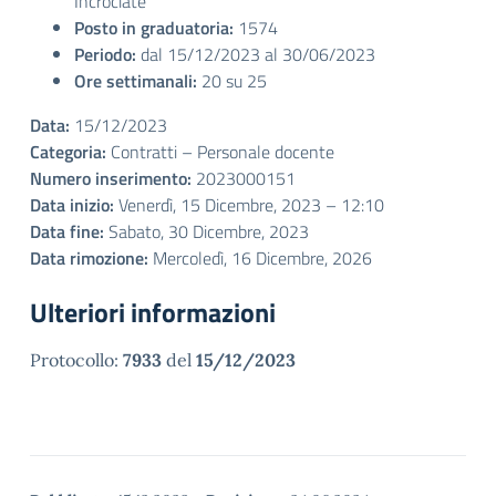
Incrociate
Posto in graduatoria:
1574
Periodo:
dal 15/12/2023 al 30/06/2023
Ore settimanali:
20 su 25
Data:
15/12/2023
Categoria:
Contratti – Personale docente
Numero inserimento:
2023000151
Data inizio:
Venerdì, 15 Dicembre, 2023 – 12:10
Data fine:
Sabato, 30 Dicembre, 2023
Data rimozione:
Mercoledì, 16 Dicembre, 2026
Ulteriori informazioni
Protocollo:
7933
del
15/12/2023