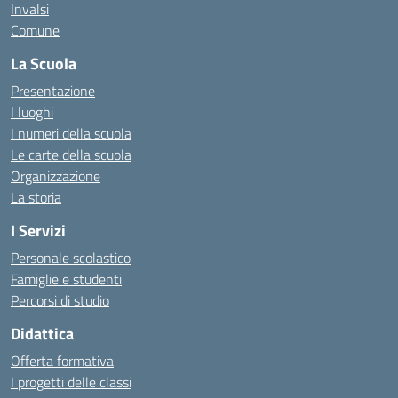
Invalsi
Comune
La Scuola
Presentazione
I luoghi
I numeri della scuola
Le carte della scuola
Organizzazione
La storia
I Servizi
Personale scolastico
Famiglie e studenti
Percorsi di studio
Didattica
Offerta formativa
I progetti delle classi