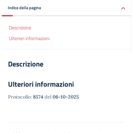
Indice della pagina
Descrizione
Ulteriori informazioni
Descrizione
Ulteriori informazioni
Protocollo:
8574
del
06-10-2025