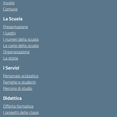
Invalsi
Comune
La Scuola
Presentazione
I luoghi
I numeri della scuola
Le carte della scuola
Organizzazione
La storia
I Servizi
Personale scolastico
Famiglie e studenti
Percorsi di studio
Didattica
Offerta formativa
I progetti delle classi