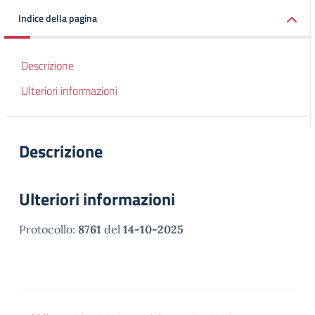
Indice della pagina
Descrizione
Ulteriori informazioni
Descrizione
Ulteriori informazioni
Protocollo:
8761
del
14-10-2025