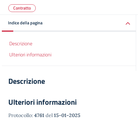
Contratto
Indice della pagina
Descrizione
Ulteriori informazioni
Descrizione
Ulteriori informazioni
Protocollo:
4761
del
15-01-2025