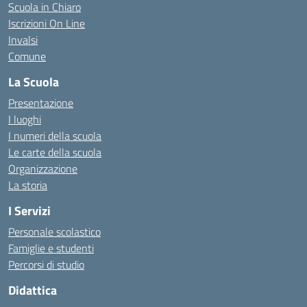
Scuola in Chiaro
Iscrizioni On Line
Invalsi
Comune
La Scuola
Presentazione
I luoghi
I numeri della scuola
Le carte della scuola
Organizzazione
La storia
I Servizi
Personale scolastico
Famiglie e studenti
Percorsi di studio
Didattica