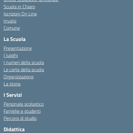
Scuola in Chiaro
Iscrizioni On Line
Invalsi
Comune
La Scuola
Presentazione
I luoghi
I numeri della scuola
Le carte della scuola
Organizzazione
La storia
I Servizi
Personale scolastico
Famiglie e studenti
Percorsi di studio
Didattica