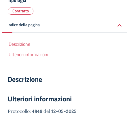
Tipologia
Contratto
Indice della pagina
Descrizione
Ulteriori informazioni
Descrizione
Ulteriori informazioni
Protocollo:
4849
del
12-05-2025