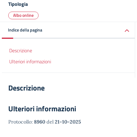
Tipologia
Albo online
Indice della pagina
Descrizione
Ulteriori informazioni
Descrizione
Ulteriori informazioni
Protocollo:
8960
del
21-10-2025