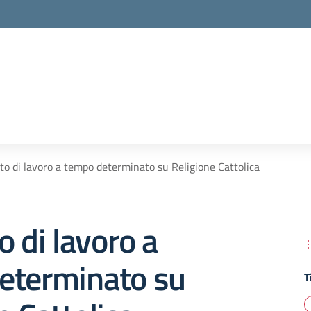
to di lavoro a tempo determinato su Religione Cattolica
o di lavoro a
eterminato su
T