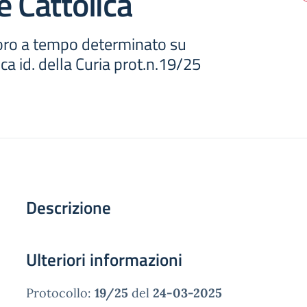
e Cattolica
voro a tempo determinato su
ca id. della Curia prot.n.19/25
Descrizione
Ulteriori informazioni
Protocollo:
19/25
del
24-03-2025