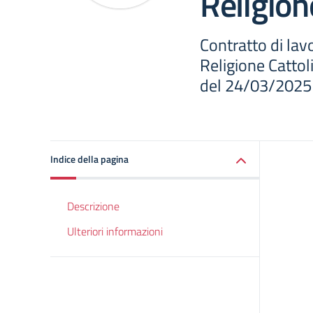
Religion
Contratto di la
Religione Cattoli
del 24/03/2025
Indice della pagina
Descrizione
Ulteriori informazioni