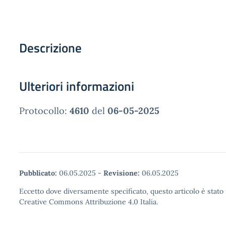
Descrizione
Ulteriori informazioni
Protocollo:
4610
del
06-05-2025
Pubblicato:
06.05.2025
-
Revisione:
06.05.2025
Eccetto dove diversamente specificato, questo articolo è stato 
Creative Commons Attribuzione 4.0 Italia.