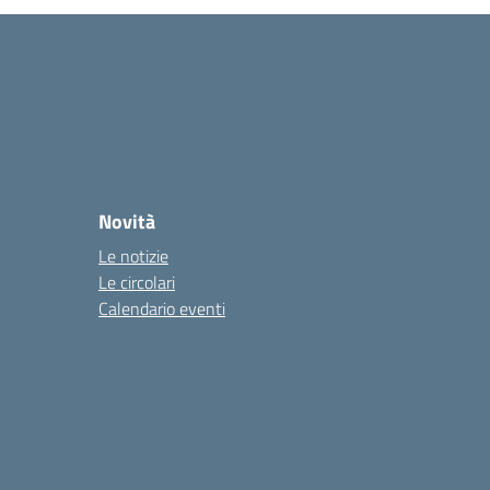
Novità
Le notizie
Le circolari
Calendario eventi