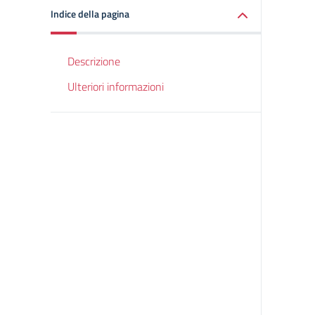
Indice della pagina
Descrizione
Ulteriori informazioni