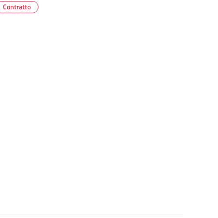
Contratto