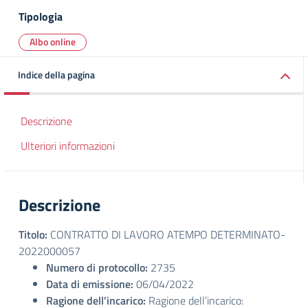
Tipologia
Albo online
Indice della pagina
Descrizione
Ulteriori informazioni
Descrizione
Titolo:
CONTRATTO DI LAVORO ATEMPO DETERMINATO-
2022000057
Numero di protocollo:
2735
Data di emissione:
06/04/2022
Ragione dell’incarico:
Ragione dell’incarico: