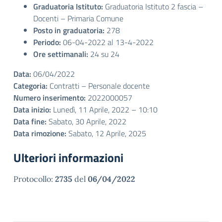
Graduatoria Istituto:
Graduatoria Istituto 2 fascia –
Docenti – Primaria Comune
Posto in graduatoria:
278
Periodo:
06-04-2022 al 13-4-2022
Ore settimanali:
24 su 24
Data:
06/04/2022
Categoria:
Contratti – Personale docente
Numero inserimento:
2022000057
Data inizio:
Lunedì, 11 Aprile, 2022 – 10:10
Data fine:
Sabato, 30 Aprile, 2022
Data rimozione:
Sabato, 12 Aprile, 2025
Ulteriori informazioni
Protocollo:
2735
del
06/04/2022