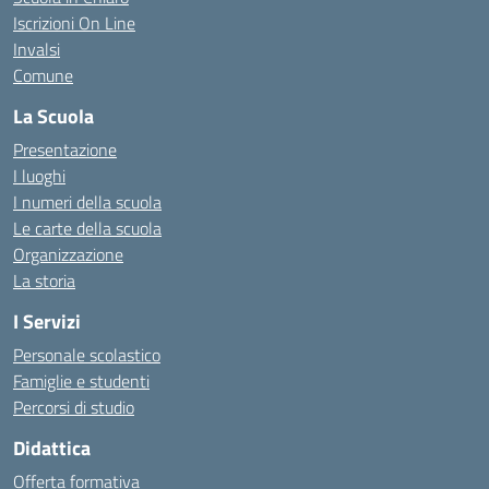
Iscrizioni On Line
Invalsi
Comune
La Scuola
Presentazione
I luoghi
I numeri della scuola
Le carte della scuola
Organizzazione
La storia
I Servizi
Personale scolastico
Famiglie e studenti
Percorsi di studio
Didattica
Offerta formativa