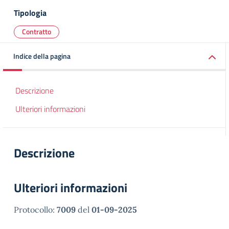
Tipologia
Contratto
Indice della pagina
Descrizione
Ulteriori informazioni
Descrizione
Ulteriori informazioni
Protocollo:
7009
del
01-09-2025