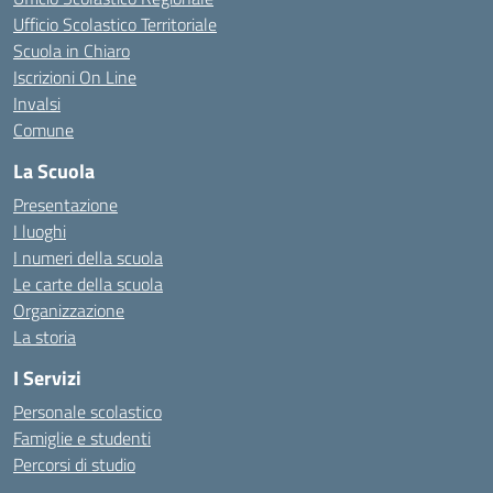
Ufficio Scolastico Territoriale
Scuola in Chiaro
Iscrizioni On Line
Invalsi
Comune
La Scuola
Presentazione
I luoghi
I numeri della scuola
Le carte della scuola
Organizzazione
La storia
I Servizi
Personale scolastico
Famiglie e studenti
Percorsi di studio