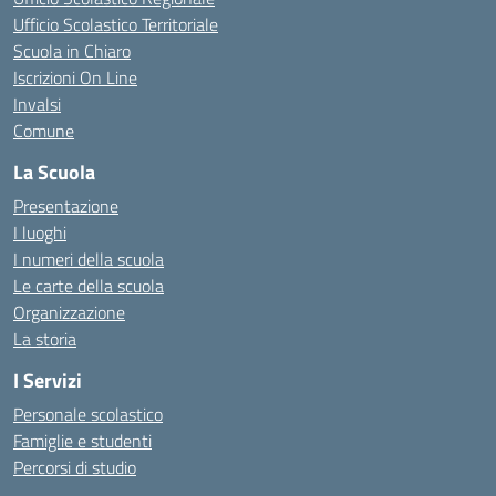
Ufficio Scolastico Territoriale
Scuola in Chiaro
Iscrizioni On Line
Invalsi
Comune
La Scuola
Presentazione
I luoghi
I numeri della scuola
Le carte della scuola
Organizzazione
La storia
I Servizi
Personale scolastico
Famiglie e studenti
Percorsi di studio