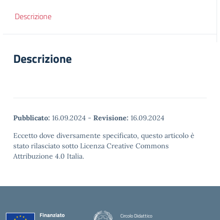
Descrizione
Descrizione
Pubblicato:
16.09.2024
-
Revisione:
16.09.2024
Eccetto dove diversamente specificato, questo articolo è
stato rilasciato sotto Licenza Creative Commons
Attribuzione 4.0 Italia.
Circolo Didattico