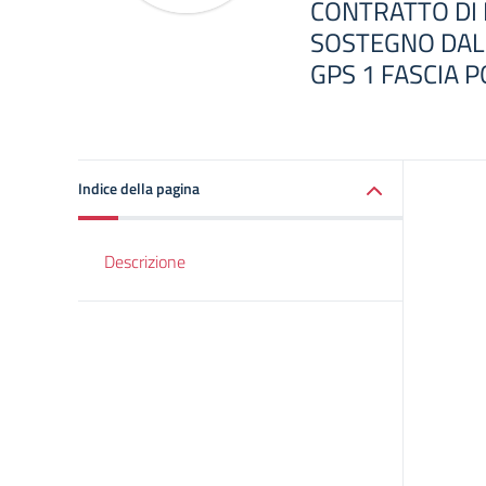
CONTRATTO DI 
SOSTEGNO DAL 
GPS 1 FASCIA P
Indice della pagina
Descrizione