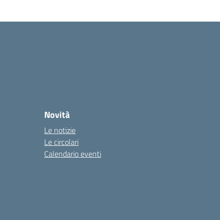
Novità
Le notizie
Le circolari
Calendario eventi