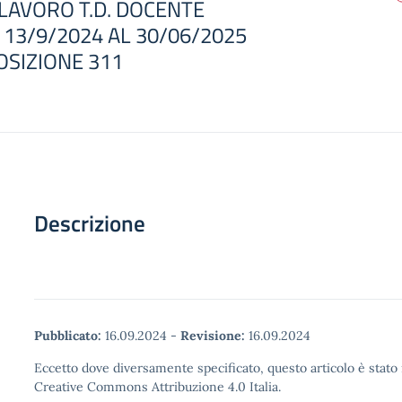
LAVORO T.D. DOCENTE
13/9/2024 AL 30/06/2025
OSIZIONE 311
Descrizione
Pubblicato:
16.09.2024
-
Revisione:
16.09.2024
Eccetto dove diversamente specificato, questo articolo è stato 
Creative Commons Attribuzione 4.0 Italia.