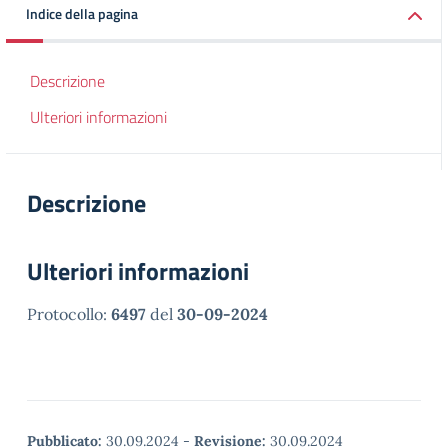
Indice della pagina
Descrizione
Ulteriori informazioni
Descrizione
Ulteriori informazioni
Protocollo:
6497
del
30-09-2024
Pubblicato:
30.09.2024
-
Revisione:
30.09.2024