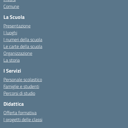
Comune
La Scuola
Presentazione
I luoghi
I numeri della scuola
Le carte della scuola
Organizzazione
La storia
I Servizi
Personale scolastico
Famiglie e studenti
Percorsi di studio
Didattica
Offerta formativa
I progetti delle classi