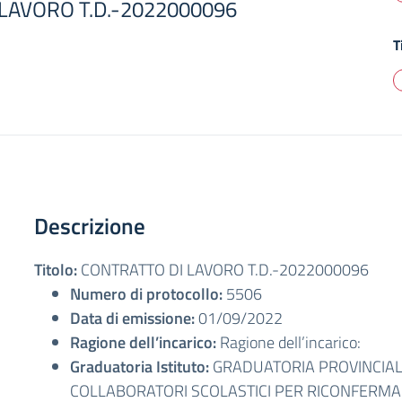
LAVORO T.D.-2022000096
T
Descrizione
Titolo:
CONTRATTO DI LAVORO T.D.-2022000096
Numero di protocollo:
5506
Data di emissione:
01/09/2022
Ragione dell’incarico:
Ragione dell’incarico:
Graduatoria Istituto:
GRADUATORIA PROVINCIALE
COLLABORATORI SCOLASTICI PER RICONFERMA