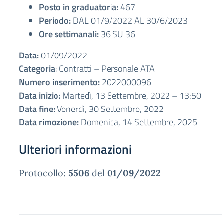
Posto in graduatoria:
467
Periodo:
DAL 01/9/2022 AL 30/6/2023
Ore settimanali:
36 SU 36
Data:
01/09/2022
Categoria:
Contratti – Personale ATA
Numero inserimento:
2022000096
Data inizio:
Martedì, 13 Settembre, 2022 – 13:50
Data fine:
Venerdì, 30 Settembre, 2022
Data rimozione:
Domenica, 14 Settembre, 2025
Ulteriori informazioni
Protocollo:
5506
del
01/09/2022