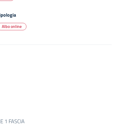
ipologia
Albo online
 1 FASCIA