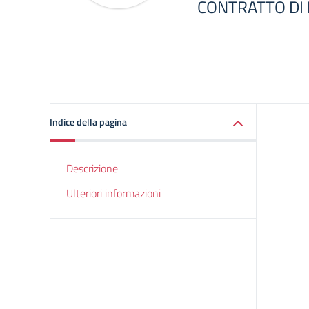
CONTRATTO DI 
Indice della pagina
Descrizione
Ulteriori informazioni