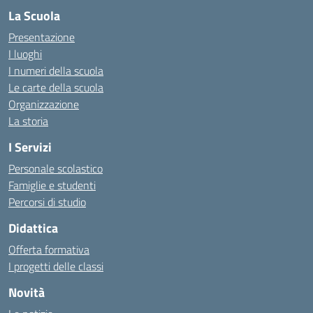
La Scuola
Presentazione
I luoghi
I numeri della scuola
Le carte della scuola
Organizzazione
La storia
I Servizi
Personale scolastico
Famiglie e studenti
Percorsi di studio
Didattica
Offerta formativa
I progetti delle classi
Novità