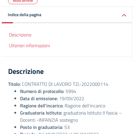
Albo online
Indice della pagina
Descrizione
Ulteriori informazioni
Descrizione
Titolo:
CONTRATTO DI LAVORO T.D.-2022000114
Numero di protocollo:
5994
Data di emissione:
19/09/2022
Ragione dell’incarico:
Ragione dell’incarico:
Graduatoria Istituto:
graduatoria Istituto II fascia –
Docenti -INFANZIA sostegno
Posto in graduatoria:
53