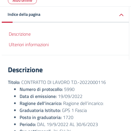
Albo online
Indice della pagina
Descrizione
Ulteriori informazioni
Descrizione
Titolo:
CONTRATTO DI LAVORO T.D.-2022000116
Numero di protocollo:
5990
Data di emissione:
19/09/2022
Ragione dell’incarico:
Ragione dell’incarico:
Graduatoria Istituto:
GPS 1 Fascia
Posto in graduatoria:
1720
Periodo:
DAL 19/9/2022 AL 30/6/2023