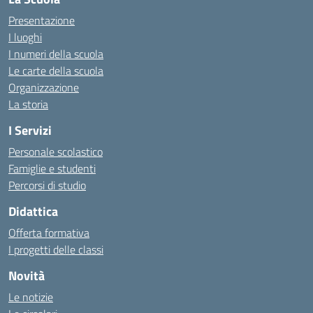
Presentazione
I luoghi
I numeri della scuola
Le carte della scuola
Organizzazione
La storia
I Servizi
Personale scolastico
Famiglie e studenti
Percorsi di studio
Didattica
Offerta formativa
I progetti delle classi
Novità
Le notizie