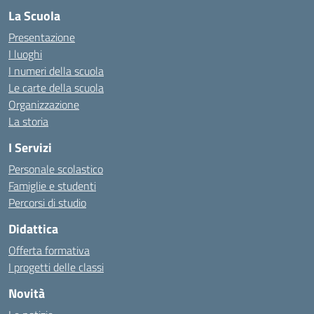
La Scuola
Presentazione
I luoghi
I numeri della scuola
Le carte della scuola
Organizzazione
La storia
I Servizi
Personale scolastico
Famiglie e studenti
Percorsi di studio
Didattica
Offerta formativa
I progetti delle classi
Novità