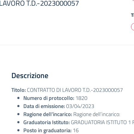
LAVORO T.D.-2023000057
T
Descrizione
Titolo:
CONTRATTO DI LAVORO T.D.-2023000057
Numero di protocollo:
1820
Data di emissione:
03/04/2023
Ragione dell’incarico:
Ragione dell’incarico:
Graduatoria Istituto:
GRADUATORIA ISTITUTO 1 
Posto in graduatoria:
16