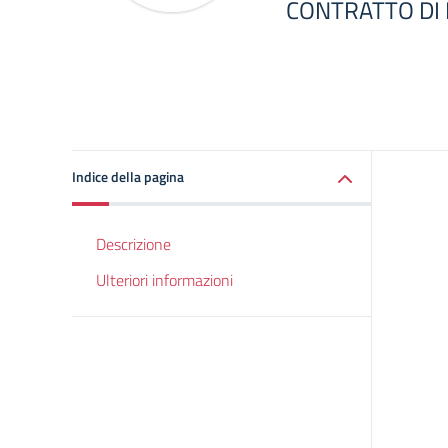
CONTRATTO DI 
Indice della pagina
Descrizione
Ulteriori informazioni