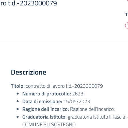
voro t.d.-2023000079
T
Descrizione
Titolo:
contratto di lavoro t.d.-2023000079
Numero di protocollo:
2623
Data di emissione:
15/05/2023
Ragione dell’incarico:
Ragione dell’incarico:
Graduatoria Istituto:
graduatoria Istituto II fascia
COMUNE SU SOSTEGNO