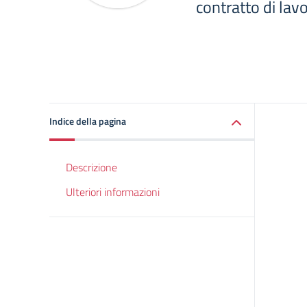
contratto di la
Indice della pagina
Descrizione
Ulteriori informazioni