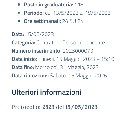
Posto in graduatoria:
118
Periodo:
dal 13/5/2023 al 19/5/2023
Ore settimanali:
24 SU 24
Data:
15/05/2023
Categoria:
Contratti – Personale docente
Numero inserimento:
2023000079
Data inizio:
Lunedì, 15 Maggio, 2023 – 15:10
Data fine:
Mercoledì, 31 Maggio, 2023
Data rimozione:
Sabato, 16 Maggio, 2026
Ulteriori informazioni
Protocollo:
2623
del
15/05/2023