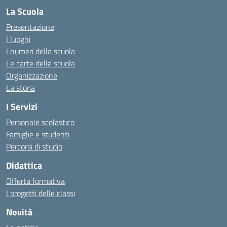
La Scuola
Presentazione
I luoghi
I numeri della scuola
Le carte della scuola
Organizzazione
La storia
I Servizi
Personale scolastico
Famiglie e studenti
Percorsi di studio
Didattica
Offerta formativa
I progetti delle classi
Novità