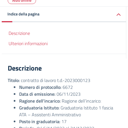
Albo online
Indice della pagina
Descrizione
Ulteriori informazioni
Descrizione
Titolo:
contratto di lavoro t.d.-2023000123
Numero di protocollo:
6672
Data di emissione:
06/11/2023
Ragione dell’incarico:
Ragione dell’incarico:
Graduatoria Istituto:
Graduatoria Istituto 1 fascia
ATA – Assistenti Amministrativo
Posto in graduatoria:
17